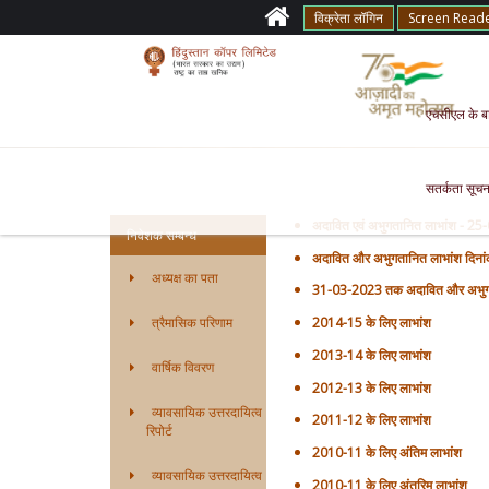
विक्रेता लॉगिन
Screen Read
एचसीएल के बारे
सतर्कता सूचन
अदावित एवं अभुगतानित लाभांश - 25
निवेशक सम्बन्ध
अदावित और अभुगतानित लाभांश दिन
अध्यक्ष का पता
31-03-2023 तक अदावित और अभुगत
त्रैमासिक परिणाम
2014-15 के लिए लाभांश
2013-14 के लिए लाभांश
वार्षिक विवरण
2012-13 के लिए लाभांश
व्यावसायिक उत्तरदायित्व
2011-12 के लिए लाभांश
रिपोर्ट
2010-11 के लिए अंतिम लाभांश
व्यावसायिक उत्तरदायित्व
2010-11 के लिए अंतरिम लाभांश