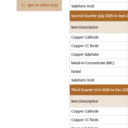
सूचना का अधिकार कानून
Sulphuric Acid
Second Quarter (July 2025 to Sept 
Item Description
Copper Cathode
Copper CC Rods
Copper Sulphate
Metal-in-Concentrate (MIC)
Nickel
Sulphuric Acid
Third Quarter (Oct 2025 to Dec 202
Item Description
Copper Cathode
Copper CC Rods