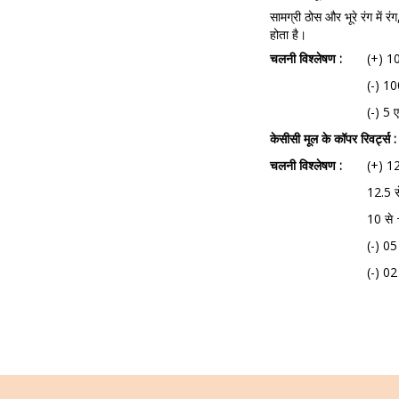
सामग्री ठोस और भूरे रंग मे
होता है।
चलनी विश्लेषण :
(+) 1
(-) 10
(-) 5 
केसीसी मूल के कॉपर रिवर्ट्स :
चलनी विश्लेषण :
(+) 1
12.5 
10 से
(-) 05
(-) 02