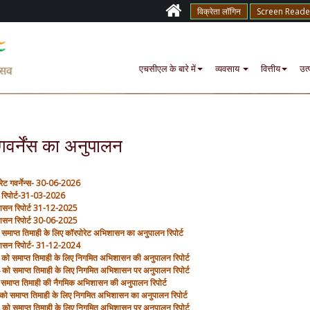
विक्रेता लॉगिन
Screen Reade
एचसीएल के बारे में
व्यवसाय
वित्तीय
उत्
 गवर्नेंस का अनुपालन
ेट गवर्नेन्‍स- 30-06-2026
रिपोर्ट-31-03-2026
ासन रिपोर्ट 31-12-2025
ासन रिपोर्ट 30-06-2025
 समाप्‍त तिमाही के लिए कॉरपोरेट अभिशासन का अनुपालन रिपोर्ट
ासन रिपोर्ट- 31-12-2024
 को समाप्‍त तिमाही के लिए निगमित अभिशासन की अनुपालन रिपोर्ट
 को समाप्‍त तिमाही के लिए निगमित अभिशासन पर अनुपालन रिपोर्ट
माप्‍त तिमाही की नैगमिक अभिशासन की अनुपालन रिपोर्ट
ो समाप्‍त तिमाही के लिए निगमित अभिशासन का अनुपालन रिपोर्ट
 को समाप्‍त तिमाही के लिए निगमित अभिशासन पर अनुपालन रिपोर्ट