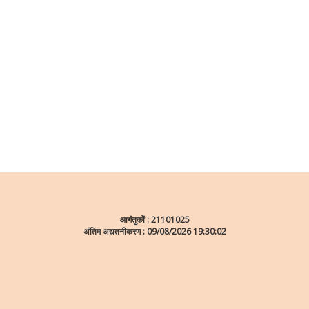
आगंतुकों :
21101025
अंतिम अद्यतनीकरण : 09/08/2026 19:30:02