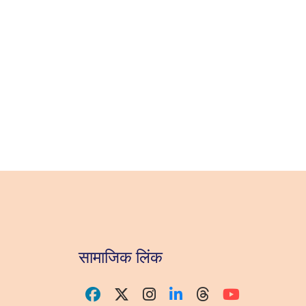
सामाजिक लिंक