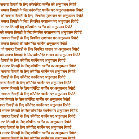
ाप्‍त तिमाही के लिए कॉरपोरेट गवर्नेंस की अनुपालन रिपोर्ट
समाप्‍त तिमाही के लिए कॉरपोरेट गवर्नेंस पर अनुपालनात्‍मक रिपोर्ट
को समाप्‍त तिमाही के लिए निगमित प्रशासन पर अनुपालन रिपोर्ट
माप्‍त तिमाही के लिए निगमित प्रशासन पर अनुपालन रिपोर्ट
समाप्‍त तिमाही हेतु कॉरपोरेट गवर्नेंस की अनुपालन रिपोर्ट
ो समाप्‍त तिमाही के लिए निगमित प्रशासन पर अनुपालन रिपोर्ट
समाप्‍त तिमाही के लिए निगमित प्रशासन पर अनुपालन रिपोर्ट
समाप्त तिमाही की कॉरपोरेट गवर्नेंस अनुपालन रिपोर्ट
को समाप्त तिमाही के लिए निगमित शासन का अनुपालन रिपोर्ट
ो समाप्‍त तिमाही के लिए कॉरपोरेट शासन का अनुपालन रिपोर्ट
तिमाही के लिए कॉर्पोरेट गवर्नेंस पर अनुपालन रिपोर्ट
 समाप्त तिमाही के लिए कॉर्पोरेट गवर्नेंस पर अनुपालन रिपोर्ट
समाप्त तिमाही के लिए कॉर्पोरेट गवर्नेंस पर अनुपालन रिपोर्ट
तिमाही के लिए कॉर्पोरेट गवर्नेंस पर अनुपालन रिपोर्ट
ाप्त तिमाही के लिए कॉर्पोरेट गवर्नेंस पर अनुपालन रिपोर्ट
समाप्त तिमाही के लिए कॉर्पोरेट गवर्नेंस पर अनुपालन रिपोर्ट
समाप्त तिमाही के लिए कॉर्पोरेट गवर्नेंस पर अनुपालन रिपोर्ट
्त तिमाही के लिए कॉर्पोरेट गवर्नेंस पर अनुपालन रिपोर्ट
प्त तिमाही के लिए कॉर्पोरेट गवर्नेंस पर अनुपालन रिपोर्ट
 समाप्त तिमाही के लिए कॉरपोरेट गवर्नेंस पर अनुपालन रिपोर्ट
समाप्त तिमाही के लिए कॉर्पोरेट गवर्नेंस पर अनुपालन रिपोर्ट
प्त तिमाही के लिए कॉर्पोरेट गवर्नेंस पर अनुपालन रिपोर्ट
ाप्त तिमाही के लिए कॉर्पोरेट गवर्नेंस पर अनुपालन रिपोर्ट
 समाप्त तिमाही के लिए कॉर्पोरेट गवर्नेंस पर अनुपालन रिपोर्ट
समाप्त तिमाही के लिए कॉर्पोरेट गवर्नेंस पर अनुपालन रिपोर्ट