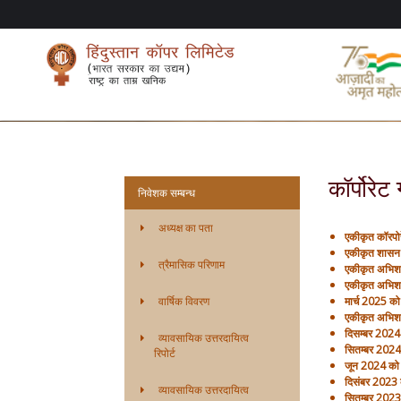
कॉर्पोरेट
निवेशक सम्बन्ध
अध्यक्ष का पता
एकीकृत कॉरपोर
एकीकृत शासन 
त्रैमासिक परिणाम
एकीकृत अभिश
एकीकृत अभिश
वार्षिक विवरण
मार्च 2025 को
एकीकृत अभिश
दिसम्‍बर 2024
व्यावसायिक उत्तरदायित्व
सितम्‍बर 2024
रिपोर्ट
जून 2024 को स
दिसंबर 2023 क
व्यावसायिक उत्तरदायित्व
सितम्‍बर 2023