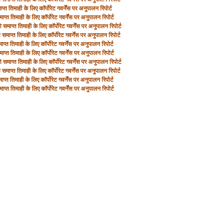
्त तिमाही के लिए कॉर्पोरेट गवर्नेंस पर अनुपालन रिपोर्ट
ाप्त तिमाही के लिए कॉर्पोरेट गवर्नेंस पर अनुपालन रिपोर्ट
 समाप्त तिमाही के लिए कॉर्पोरेट गवर्नेंस पर अनुपालन रिपोर्ट
समाप्त तिमाही के लिए कॉर्पोरेट गवर्नेंस पर अनुपालन रिपोर्ट
प्त तिमाही के लिए कॉर्पोरेट गवर्नेंस पर अनुपालन रिपोर्ट
ाप्त तिमाही के लिए कॉर्पोरेट गवर्नेंस पर अनुपालन रिपोर्ट
 समाप्त तिमाही के लिए कॉर्पोरेट गवर्नेंस पर अनुपालन रिपोर्ट
समाप्त तिमाही के लिए कॉर्पोरेट गवर्नेंस पर अनुपालन रिपोर्ट
प्त तिमाही के लिए कॉर्पोरेट गवर्नेंस पर अनुपालन रिपोर्ट
ाप्त तिमाही के लिए कॉर्पोरेट गवर्नेंस पर अनुपालन रिपोर्ट